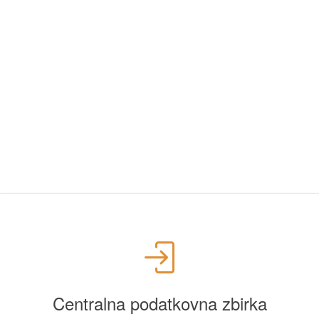
Centralna podatkovna zbirka