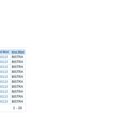
Id Mati
Ime Mati
60115
BISTRA
60115
BISTRA
60115
BISTRA
60115
BISTRA
60115
BISTRA
60115
BISTRA
60115
BISTRA
60115
BISTRA
60115
BISTRA
60115
BISTRA
1 - 10