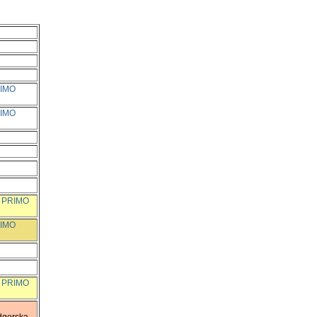
RIMO
RIMO
O PRIMO
RIMO
O PRIMO