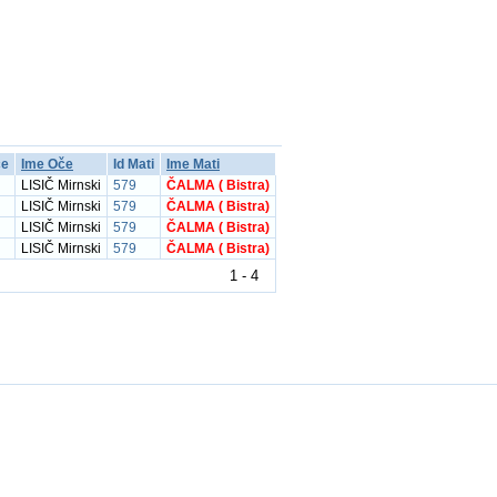
če
Ime Oče
Id Mati
Ime Mati
LISIČ Mirnski
579
ČALMA ( Bistra)
LISIČ Mirnski
579
ČALMA ( Bistra)
LISIČ Mirnski
579
ČALMA ( Bistra)
LISIČ Mirnski
579
ČALMA ( Bistra)
1 - 4