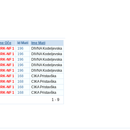
me Oče
Id Mati
Ime Mati
RK-NF 1
196
DIVNA Kodeljevska
RK-NF 1
196
DIVNA Kodeljevska
RK-NF 1
196
DIVNA Kodeljevska
RK-NF 1
196
DIVNA Kodeljevska
RK-NF 1
196
DIVNA Kodeljevska
RK-NF 1
168
CIKA Pristavška
RK-NF 1
168
CIKA Pristavška
RK-NF 1
168
CIKA Pristavška
RK-NF 1
168
CIKA Pristavška
1 - 9