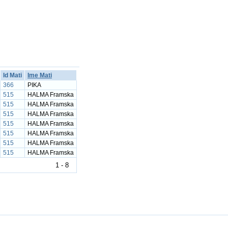
Id Mati
Ime Mati
366
PIKA
515
HALMA Framska
515
HALMA Framska
515
HALMA Framska
515
HALMA Framska
515
HALMA Framska
515
HALMA Framska
515
HALMA Framska
1 - 8